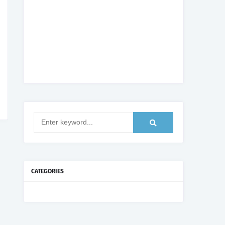
CATEGORIES