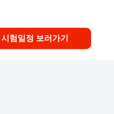
 시험일정 보러가기