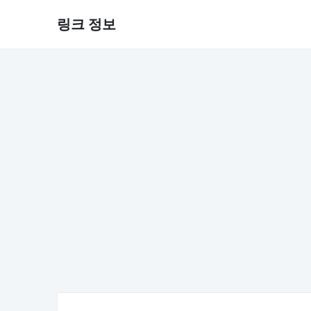
링크 정보