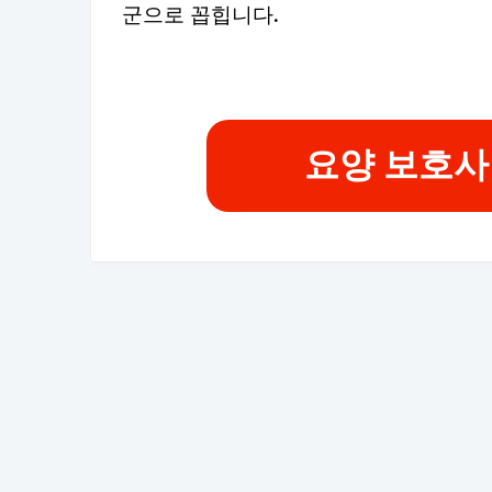
군으로 꼽힙니다.
요양 보호사