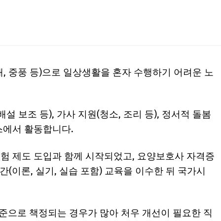
, 중풍 등)으로 일상생활을 혼자 수행하기 어려운 노
설 보조 등), 가사 지원(청소, 조리 등), 정서적 돌봄
스에서 활동합니다.
험 제도 도입과 함께 시작되었고, 요양보호사 자격증
(이론, 실기, 실습 포함) 교육을 이수한 뒤 국가시
기준으로 책정되는 경우가 많아 처우 개선이 필요한 직