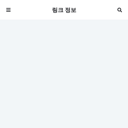
링크 정보