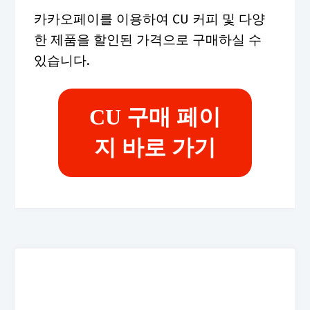
카카오페이를 이용하여 CU 커피 및 다양
한 제품을 할인된 가격으로 구매하실 수
있습니다.
CU 구매 페이
지 바로 가기