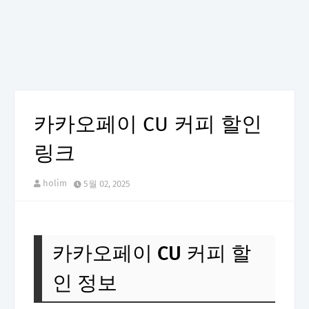
카카오페이 CU 커피 할인
링크
holim
5월 02, 2025
카카오페이 CU 커피 할
인 정보