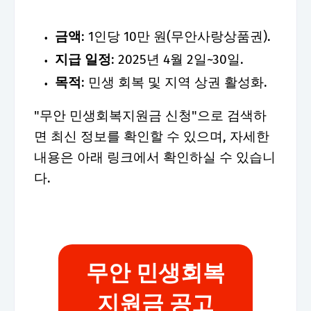
금액
: 1인당 10만 원(무안사랑상품권).
지급 일정
: 2025년 4월 2일~30일.
목적
: 민생 회복 및 지역 상권 활성화.
"무안 민생회복지원금 신청"으로 검색하
면 최신 정보를 확인할 수 있으며, 자세한
내용은 아래 링크에서 확인하실 수 있습니
다.
무안 민생회복
지원금 공고