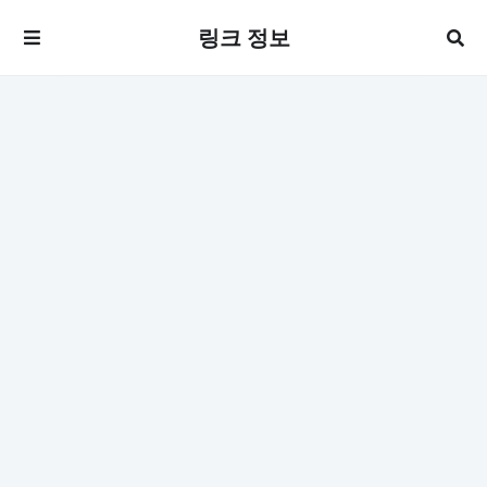
링크 정보