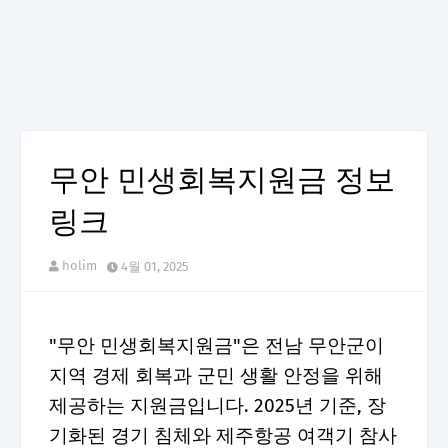
무안 민생회복지원금 정보
링크
holim
4월 01, 2025
"무안 민생회복지원금"은 전남 무안군이
지역 경제 회복과 군민 생활 안정을 위해
제공하는 지원금입니다. 2025년 기준, 장
기화된 경기 침체와 제주항공 여객기 참사