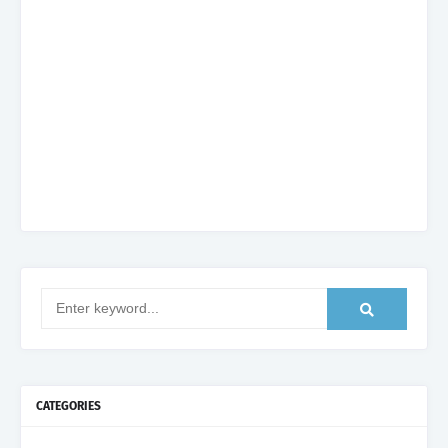
CATEGORIES