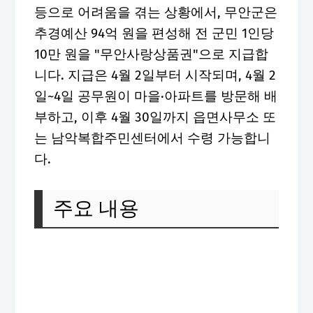
등으로 어려움을 겪는 상황에서, 무안군은
추경예산 94억 원을 편성해 전 군민 1인당
10만 원을 "무안사랑상품권"으로 지급합
니다. 지급은 4월 2일부터 시작되며, 4월 2
일~4일 공무원이 마을·아파트를 방문해 배
부하고, 이후 4월 30일까지 읍면사무소 또
는 남악복합주민센터에서 수령 가능합니
다.
주요 내용